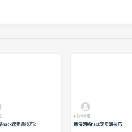
笔
技术教程
hack速卖通技巧2
黑侠网络hack速卖通技巧