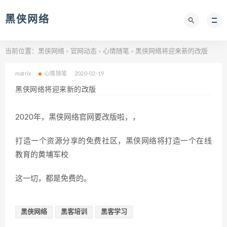
黑侠网络
当前位置：
黑侠网络
官网动态
心情随笔
黑侠网络将迎来新的改版
>
>
>
matrix
心情随笔
2020-02-19
黑侠网络将迎来新的改版
2020年，黑侠网络官网要改版啦，，
打造一个资源分享的免费社区，黑侠网络将打造一个在线
教育的黄埔军校
这一切，都是免费的。
黑侠网络
黑客培训
黑客学习