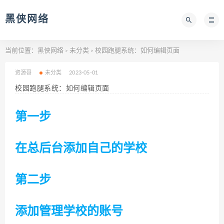
黑侠网络
当前位置：
黑侠网络
未分类
校园跑腿系统：如何编辑页面
>
>
资源哥
未分类
2023-05-01
校园跑腿系统：如何编辑页面
第一步
在总后台添加自己的学校
第二步
添加管理学校的账号