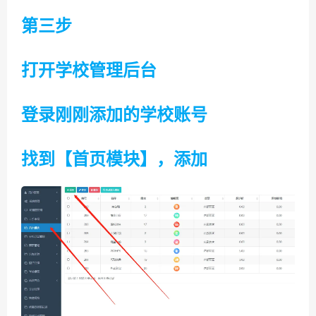
第三步
打开学校管理后台
登录刚刚添加的学校账号
找到【首页模块】，添加