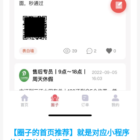
【圈子的首页推荐】就是对应小程序