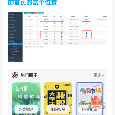
的首页的这个位置