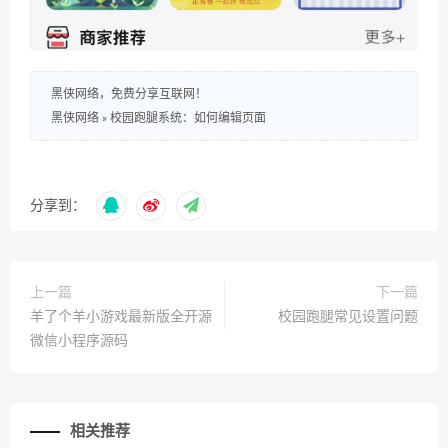
黑侠网络，免费分享互联网！
黑侠网络
»
校园跑腿系统：如何编辑页面
分享到：
上一篇
下一篇
羊了个羊小游戏最新版全开源
校园跑腿常见设置问题
微信小程序源码
相关推荐