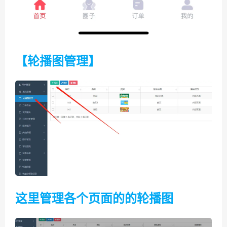
【轮播图管理】
这里管理各个页面的的轮播图