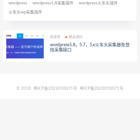
wordpress
wordpress5.8采集插件
wordpress火车头插件
火车头wp采集插件
资源哥
精品源码
wordpress5.8，5.7，5.x火车头采集器免登
陆采集接口
© 2018
粤ICP备2022010071号
粤ICP备2022010071号