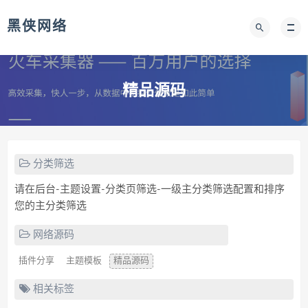
黑侠网络
精品源码
分类筛选
请在后台-主题设置-分类页筛选-一级主分类筛选配置和排序
您的主分类筛选
网络源码
插件分享
主题模板
精品源码
相关标签